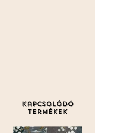
Kapcsolódó
termékek