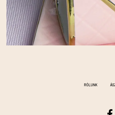
RÓLUNK
ÁS