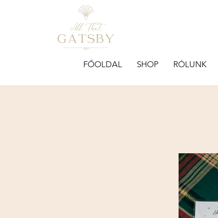
FŐOLDAL
SHOP
RÓLUNK