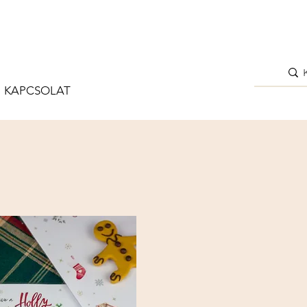
KAPCSOLAT