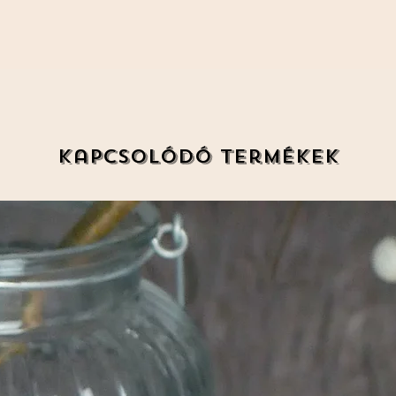
Kapcsolódó termékek