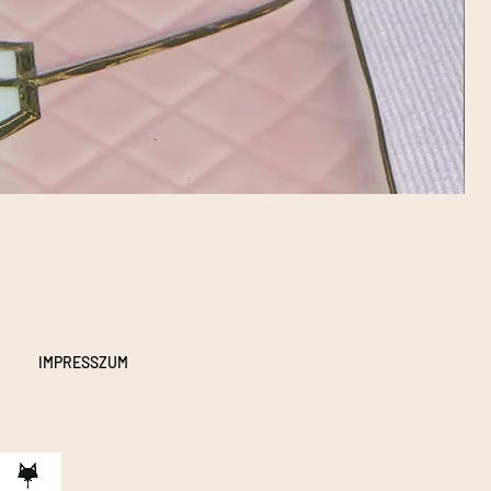
IMPRESSZUM