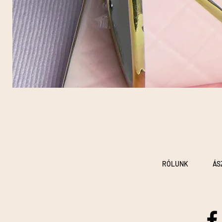
RÓLUNK
ÁS