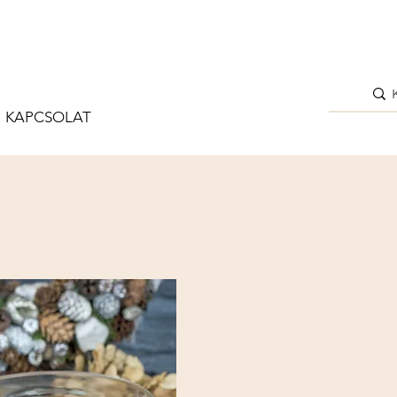
KAPCSOLAT