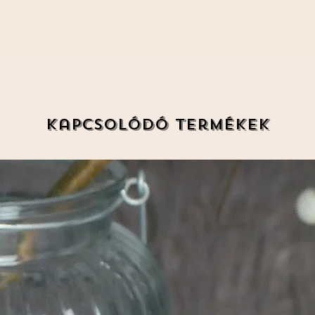
Kapcsolódó termékek