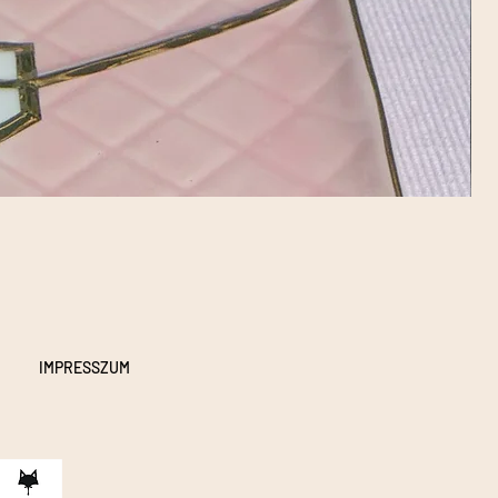
IMPRESSZUM