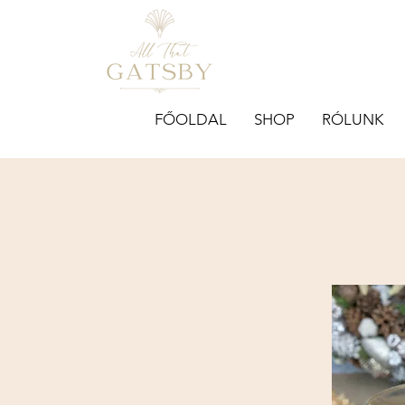
FŐOLDAL
SHOP
RÓLUNK